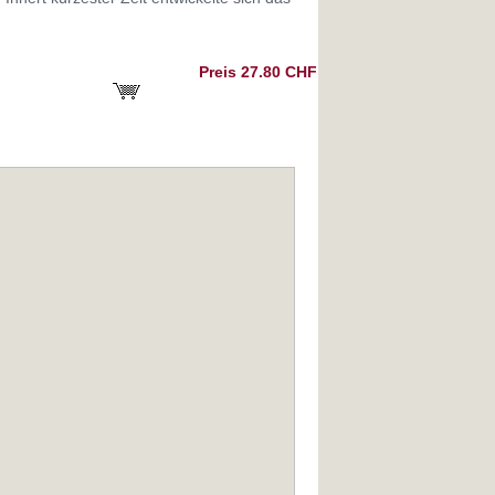
Preis 27.80 CHF