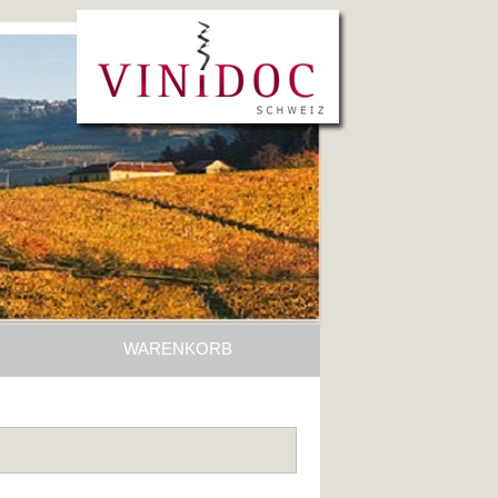
WARENKORB