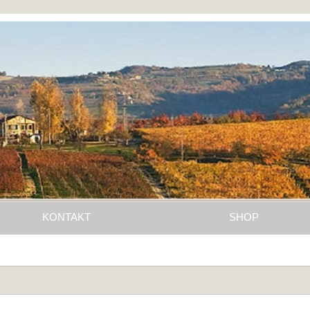
KONTAKT
SHOP