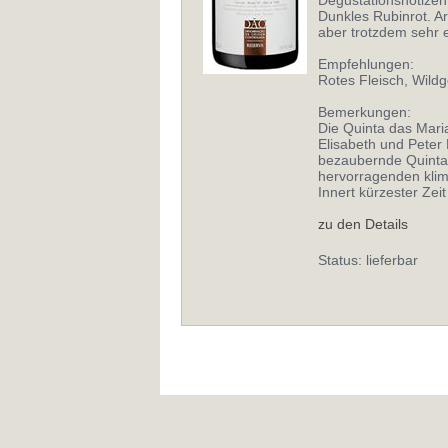
Dunkles Rubinrot. 
aber trotzdem sehr 
Empfehlungen:
Rotes Fleisch, Wildg
Bemerkungen:
Die Quinta das Mari
Elisabeth und Peter
bezaubernde Quinta 
hervorragenden klim
Innert kürzester Ze
zu den Details
Status: lieferbar