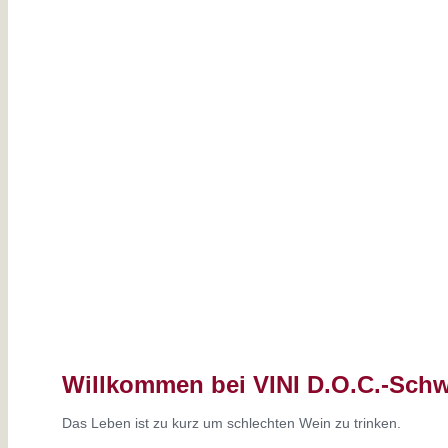
Willkommen bei VINI D.O.C.-Schw
Das Leben ist zu kurz um schlechten Wein zu trinken.