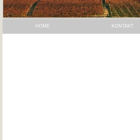
HOME
KONTAKT