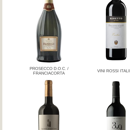
PROSECCO D.O.C. /
VINI ROSSI ITAL
FRANCIACORTA