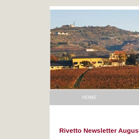
HOME
Rivetto Newsletter Augus