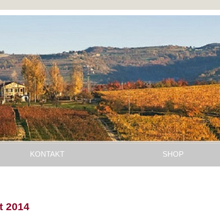
KONTAKT
SHOP
t 2014