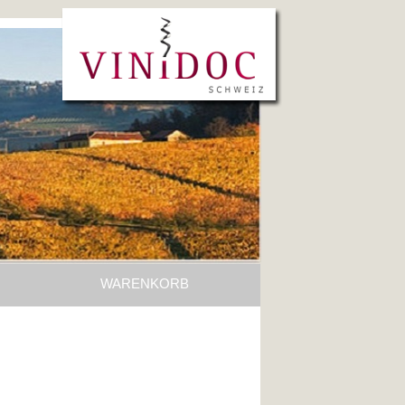
WARENKORB